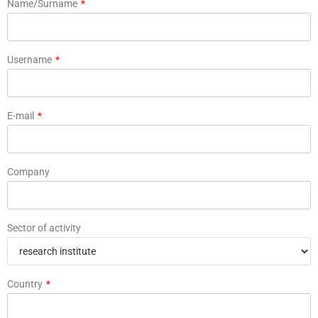
Name/Surname
*
Username
*
E-mail
*
Company
Sector of activity
Country
*